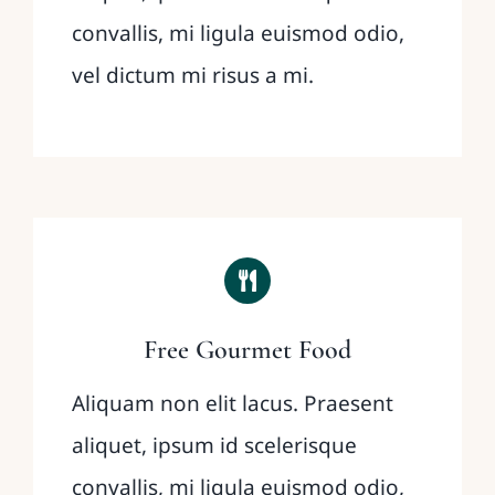
convallis, mi ligula euismod odio,
vel dictum mi risus a mi.
Free Gourmet Food
Aliquam non elit lacus. Praesent
aliquet, ipsum id scelerisque
convallis, mi ligula euismod odio,