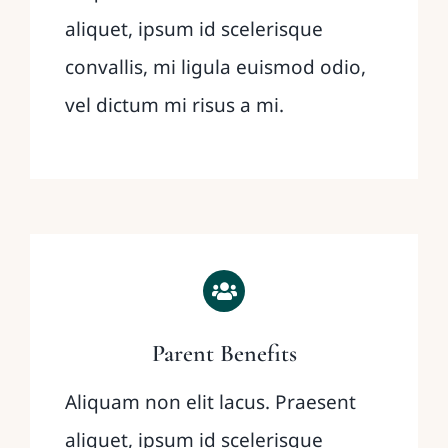
aliquet, ipsum id scelerisque
convallis, mi ligula euismod odio,
vel dictum mi risus a mi.
Parent Benefits
Aliquam non elit lacus. Praesent
aliquet, ipsum id scelerisque