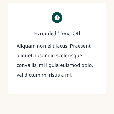
Extended Time Off
Aliquam non elit lacus. Praesent
aliquet, ipsum id scelerisque
convallis, mi ligula euismod odio,
vel dictum mi risus a mi.