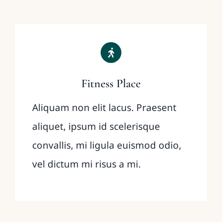
Fitness Place
Aliquam non elit lacus. Praesent
aliquet, ipsum id scelerisque
convallis, mi ligula euismod odio,
vel dictum mi risus a mi.