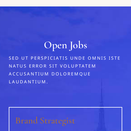
Open Jobs
SED UT PERSPICIATIS UNDE OMNIS ISTE
NATUS ERROR SIT VOLUPTATEM
ACCUSANTIUM DOLOREMQUE
LAUDANTIUM.
Brand Strategist