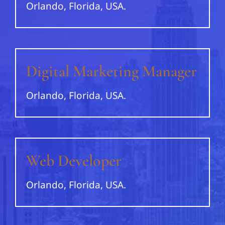
Orlando, Florida, USA.
Digital Marketing Manager
Orlando, Florida, USA.
Web Developer
Orlando, Florida, USA.