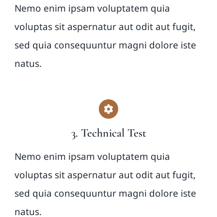
Nemo enim ipsam voluptatem quia
voluptas sit aspernatur aut odit aut fugit,
sed quia consequuntur magni dolore iste
natus.
3. Technical Test
Nemo enim ipsam voluptatem quia
voluptas sit aspernatur aut odit aut fugit,
sed quia consequuntur magni dolore iste
natus.