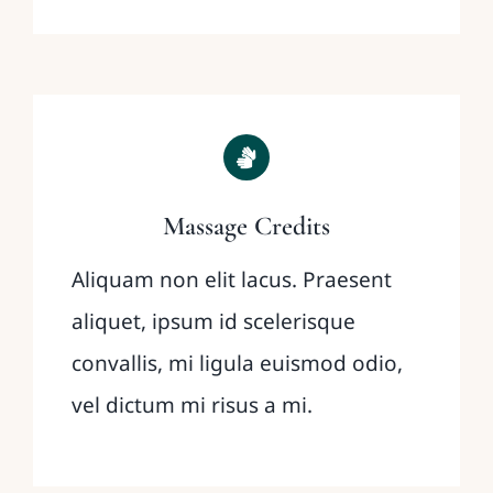
Massage Credits
Aliquam non elit lacus. Praesent
aliquet, ipsum id scelerisque
convallis, mi ligula euismod odio,
vel dictum mi risus a mi.