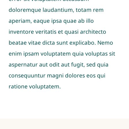
doloremque laudantium, totam rem
aperiam, eaque ipsa quae ab illo
inventore veritatis et quasi architecto
beatae vitae dicta sunt explicabo. Nemo
enim ipsam voluptatem quia voluptas sit
aspernatur aut odit aut fugit, sed quia
consequuntur magni dolores eos qui
ratione voluptatem.