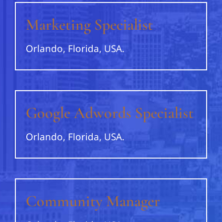
Marketing Specialist
Orlando, Florida, USA.
Google Adwords Specialist
Orlando, Florida, USA.
Community Manager