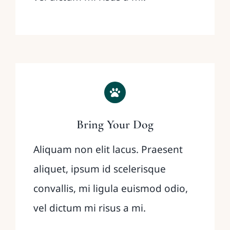
Bring Your Dog
Aliquam non elit lacus. Praesent
aliquet, ipsum id scelerisque
convallis, mi ligula euismod odio,
vel dictum mi risus a mi.