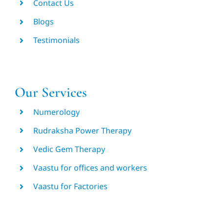
Contact Us
Blogs
Testimonials
Our Services
Numerology
Rudraksha Power Therapy
Vedic Gem Therapy
Vaastu for offices and workers
Vaastu for Factories