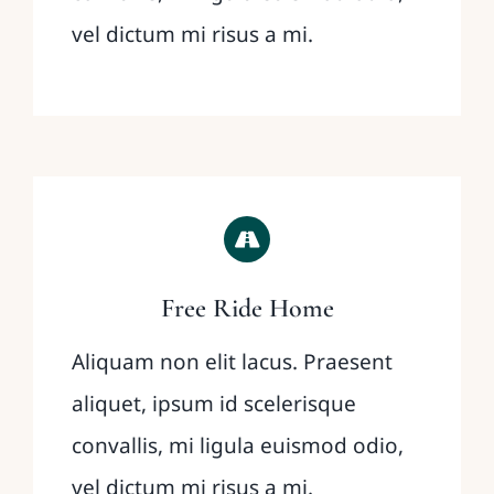
vel dictum mi risus a mi.
Free Ride Home
Aliquam non elit lacus. Praesent
aliquet, ipsum id scelerisque
convallis, mi ligula euismod odio,
vel dictum mi risus a mi.