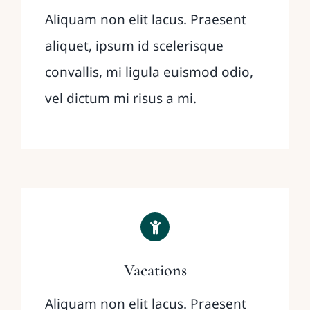
Aliquam non elit lacus. Praesent
aliquet, ipsum id scelerisque
convallis, mi ligula euismod odio,
vel dictum mi risus a mi.
Vacations
Aliquam non elit lacus. Praesent