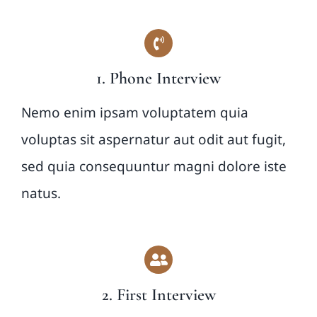
1. Phone Interview
Nemo enim ipsam voluptatem quia
voluptas sit aspernatur aut odit aut fugit,
sed quia consequuntur magni dolore iste
natus.
2. First Interview