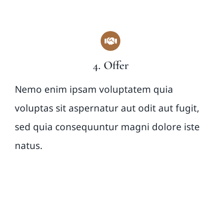
4. Offer
Nemo enim ipsam voluptatem quia
voluptas sit aspernatur aut odit aut fugit,
sed quia consequuntur magni dolore iste
natus.