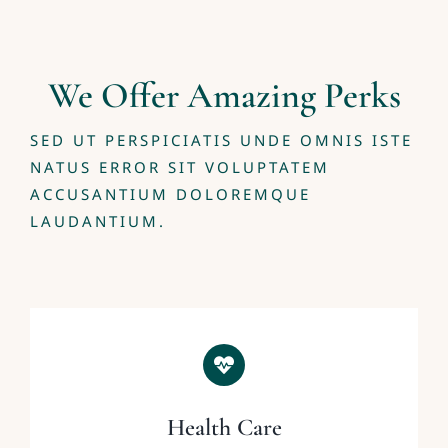
We Offer Amazing Perks
SED UT PERSPICIATIS UNDE OMNIS ISTE
NATUS ERROR SIT VOLUPTATEM
ACCUSANTIUM DOLOREMQUE
LAUDANTIUM.
Health Care